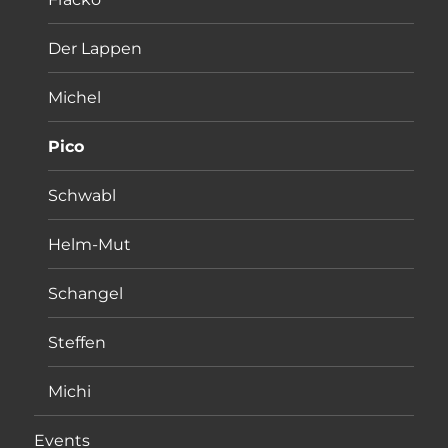
Der Lappen
Michel
Pico
Schwabl
Helm-Mut
Schangel
Steffen
Michi
Events